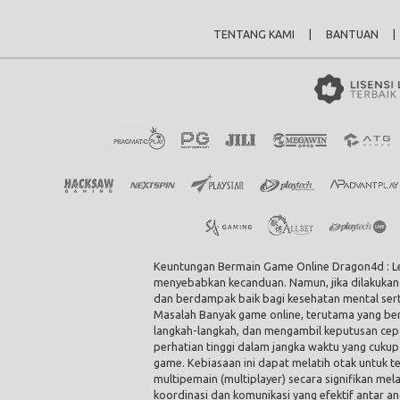
TENTANG KAMI
|
BANTUAN
|
Keuntungan Bermain Game Online Dragon4d : Le
menyebabkan kecanduan. Namun, jika dilakukan 
dan berdampak baik bagi kesehatan mental ser
Masalah Banyak game online, terutama yang berg
langkah-langkah, dan mengambil keputusan ce
perhatian tinggi dalam jangka waktu yang cukup
game. Kebiasaan ini dapat melatih otak untuk te
multipemain (multiplayer) secara signifikan m