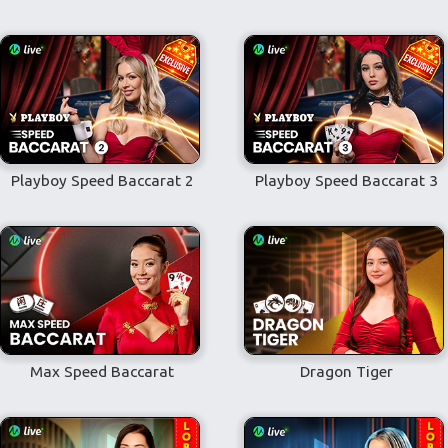
Playboy Speed Baccarat 2
Playboy Speed Baccarat 3
Max Speed Baccarat
Dragon Tiger