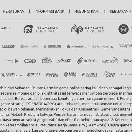
PERATURAN
|
INFORMASI BANK
|
HUBUNGI KAMI
|
KEBIJAKAN P
bih dari Sekadar Hiburan Bermain game online sering kali dicap sebagai ke
secara seimbang dan bijak, aktivitas ini ternyata menyimpan berbagai manfa
ta sosial. Berikut adalah beberapa keuntungan bermain game online: 1. Pen
enre strategi (RTS/MOBA/RPG) atau teka-teki, menuntut pemain untuk: Berpiki
pat di bawah tekanan. Meningkatkan Fokus dan Konsentrasi: Game yang inte
 lama. Melatih Problem Solving: Pemain harus menyusun strategi untuk menye
rbiasa mencari solusi yang kreatif dan efektif di kehidupan nyata. 2. Keteram
elatih keterampilan sosial, terutama: Kerja Sama Tim (Teamwork): Dalam gam