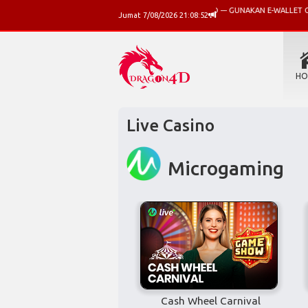
DRAGON4D --- GUNAKAN E-WALLET OVO | GO
Jumat 7/08/2026 21:08:53
HO
Live Casino
Microgaming
Cash Wheel Carnival