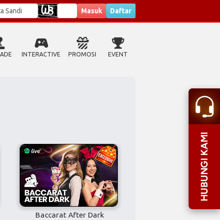
DRAGON4D --- GUNAKAN E-WALLET OVO | GOPAY | DANA UNTUK DEPOSIT T
Masuk
Daftar
ADE
INTERACTIVE
PROMOSI
EVENT
Baccarat After Dark