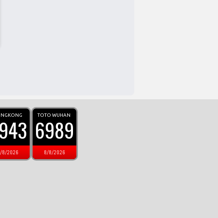
ONGKONG
TOTO WUHAN
943
6989
/8/2026
8/8/2026