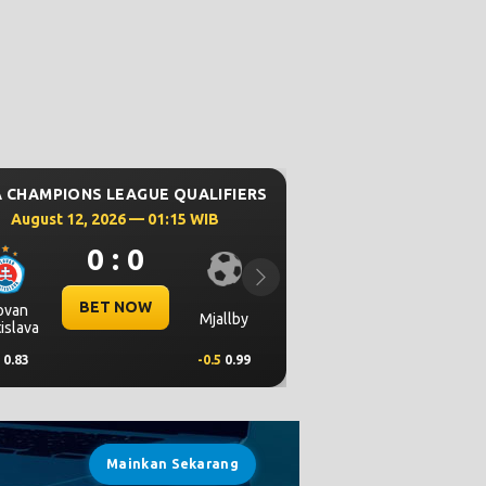
FOOTBALL F24 INTERNATIONAL
FRIENDLY
August 8, 2026 — 04:15 WIB
0 : 0
Next
BET NOW
e-
rtugal
Netherlands
25
-0.86
0.25
0.62