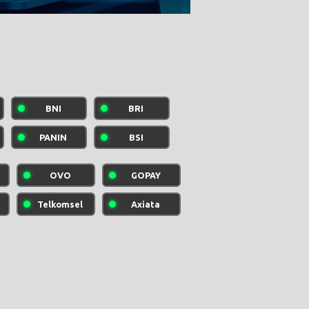
Mainkan Sekarang
BNI
BRI
PANIN
BSI
OVO
GOPAY
Telkomsel
Axiata