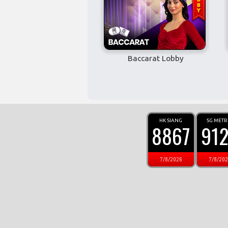
Baccarat Lobby
HK SIANG
SG MET
8867
91
7/8/2026
7/8/20