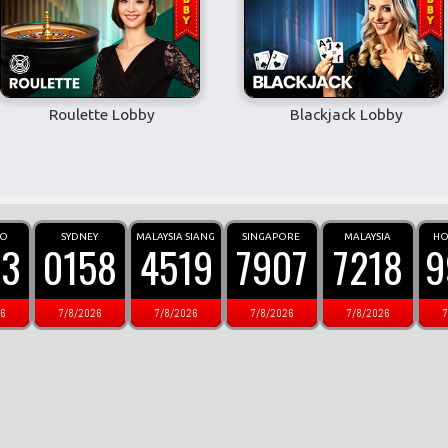
Roulette Lobby
Blackjack Lobby
RO
SYDNEY
MALAYSIA SIANG
SINGAPORE
MALAYSIA
H
23
0158
4519
7907
7218
9
26
7/8/2026
7/8/2026
7/8/2026
7/8/2026
7