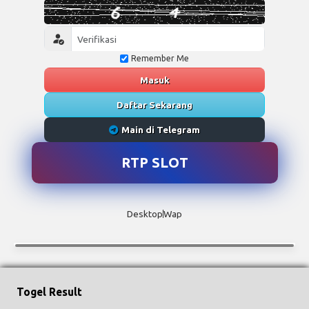
Remember Me
Masuk
Daftar Sekarang
Main di Telegram
RTP SLOT
Desktop
Wap
Togel Result