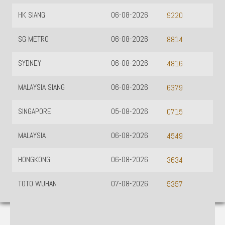
HK SIANG
06-08-2026
9220
SG METRO
06-08-2026
8814
SYDNEY
06-08-2026
4816
MALAYSIA SIANG
06-08-2026
6379
SINGAPORE
05-08-2026
0715
MALAYSIA
06-08-2026
4549
HONGKONG
06-08-2026
3634
TOTO WUHAN
07-08-2026
5357