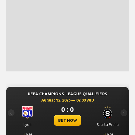
LEAGUE QUALIFIERS
UEFA CHAMPIONS LEAGU
26 — 02:00 WIB
August 12, 2026 — 0
: 0
0 : 0
Previous
Next
 NOW
BET NOW
Sparta Praha
SK Sturm Graz
-1
0.96
-0.5
0.95