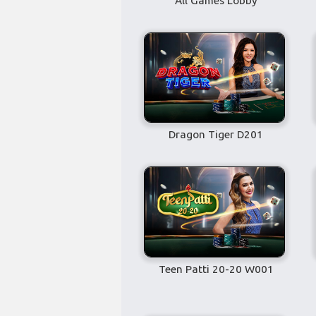
All Games Lobby
Dragon Tiger D201
Teen Patti 20-20 W001