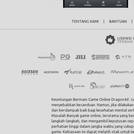
TENTANG KAMI
|
BANTUAN
|
Keuntungan Bermain Game Online Dragon4d : Le
menyebabkan kecanduan. Namun, jika dilakukan 
dan berdampak baik bagi kesehatan mental ser
Masalah Banyak game online, terutama yang berg
langkah-langkah, dan mengambil keputusan ce
perhatian tinggi dalam jangka waktu yang cukup
game. Kebiasaan ini dapat melatih otak untuk te