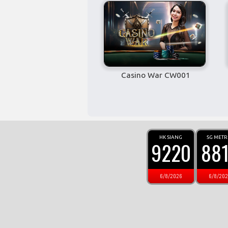
Casino War CW001
HK SIANG
SG MET
9220
88
6/8/2026
6/8/20