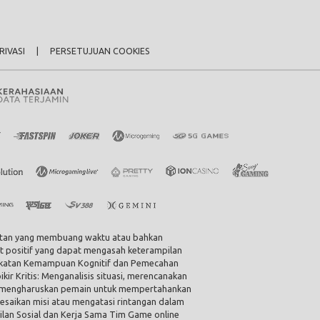
RIVASI
|
PERSETUJUAN COOKIES
giatan yang membuang waktu atau bahkan
at positif yang dapat mengasah keterampilan
ingkatan Kemampuan Kognitif dan Pemecahan
r Kritis: Menganalisis situasi, merencanakan
ns mengharuskan pemain untuk mempertahankan
lesaikan misi atau mengatasi rintangan dalam
pilan Sosial dan Kerja Sama Tim Game online