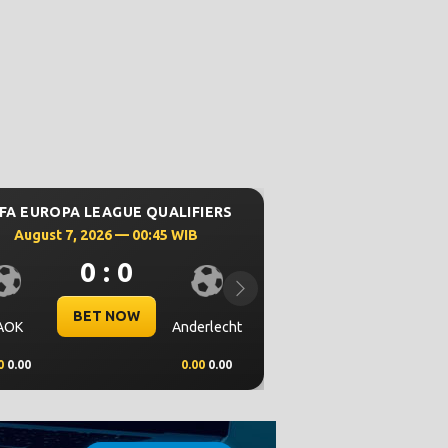
FA EUROPA LEAGUE QUALIFIERS
August 7, 2026 — 00:00 WIB
0 : 0
Next
BET NOW
oln Red
Omonia
s (n)
Nicosia
25
-0.82
0.25
0.70