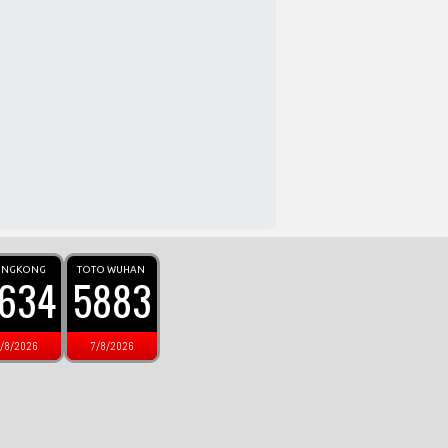
ONGKONG
TOTO WUHAN
634
5883
/8/2026
7/8/2026